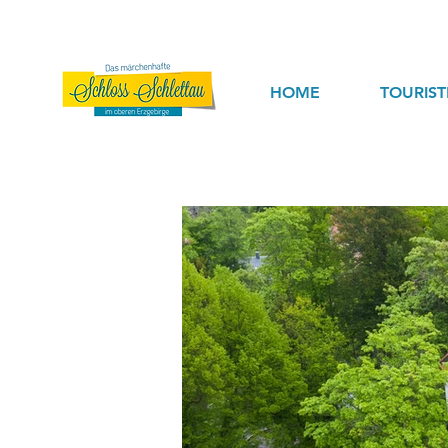
HOME
TOURIS