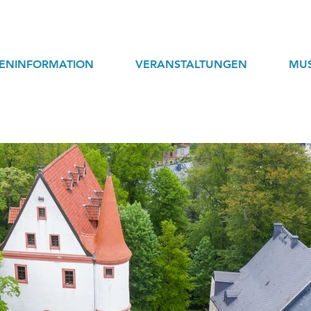
TENINFORMATION
VERANSTALTUNGEN
MU