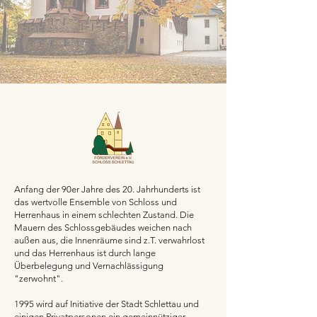
Anfang der 90er Jahre des 20. Jahrhunderts ist
das wertvolle Ensemble von Schloss und
Herrenhaus in einem schlechten Zustand. Die
Mauern des Schlossgebäudes weichen nach
außen aus, die Innenräume sind z.T. verwahrlost
und das Herrenhaus ist durch lange
Überbelegung und Vernachlässigung
"zerwohnt".
1995 wird auf Initiative der Stadt Schlettau und
einigen Privatpersonen ein gemeinnütziger