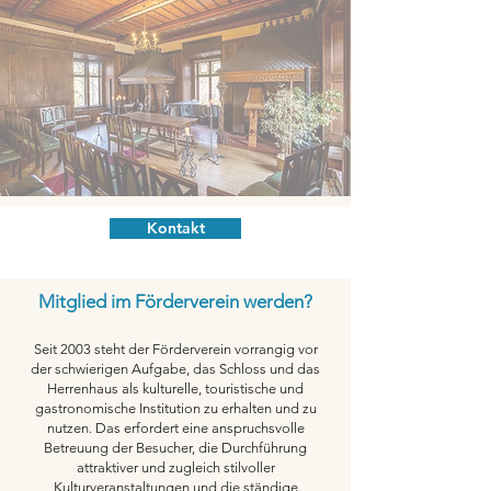
Kontakt
Mitglied im Förderverein werden?
Seit 2003 steht der Förderverein vorrangig vor
der schwierigen Aufgabe, das Schloss und das
Herrenhaus als kulturelle, touristische und
gastronomische Institution zu erhalten und zu
nutzen. Das erfordert eine anspruchsvolle
Betreuung der Besucher, die Durchführung
attraktiver und zugleich stilvoller
Kulturveranstaltungen und die ständige