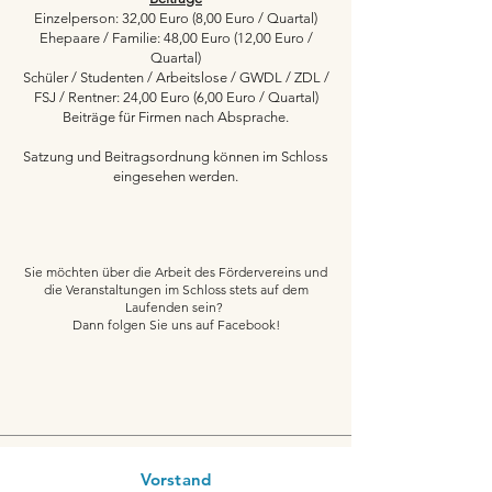
Einzelperson: 32,00 Euro (8,00 Euro / Quartal)
Ehepaare / Familie: 48,00 Euro (12,00 Euro /
Quartal)
Schüler / Studenten / Arbeitslose / GWDL / ZDL /
FSJ / Rentner: 24,00 Euro (6,00 Euro / Quartal)
Beiträge für Firmen nach Absprache.
Satzung und Beitragsordnung können im Schloss
eingesehen werden.
Sie möchten über die Arbeit des Fördervereins und
die Veranstaltungen im Schloss stets auf dem
Laufenden sein?
Dann folgen Sie uns auf Facebook!
Vorstand