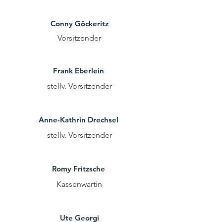
Conny Göckeritz
Vorsitzender
Frank Eberlein
stellv. Vorsitzender
Anne-Kathrin Drechsel
stellv. Vorsitzender
Romy Fritzsche
Kassenwartin
Ute Georgi