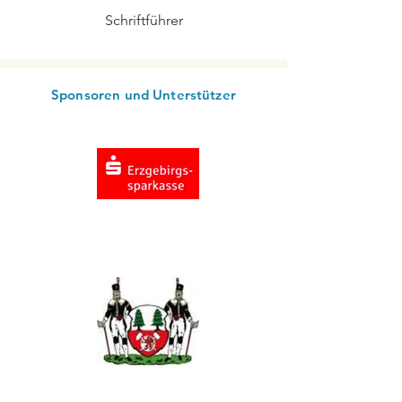
Schriftführer
Sponsoren und Unterstützer